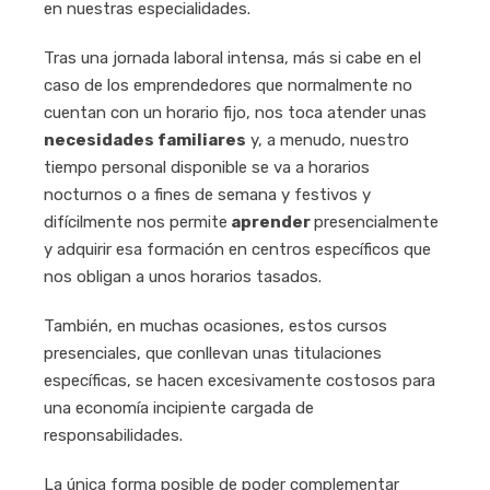
en nuestras especialidades.
Tras una jornada laboral intensa, más si cabe en el
caso de los emprendedores que normalmente no
cuentan con un horario fijo, nos toca atender unas
necesidades familiares
y, a menudo, nuestro
tiempo personal disponible se va a horarios
nocturnos o a fines de semana y festivos y
difícilmente nos permite
aprender
presencialmente
y adquirir esa formación en centros específicos que
nos obligan a unos horarios tasados.
También, en muchas ocasiones, estos cursos
presenciales, que conllevan unas titulaciones
específicas, se hacen excesivamente costosos para
una economía incipiente cargada de
responsabilidades.
La única forma posible de poder complementar