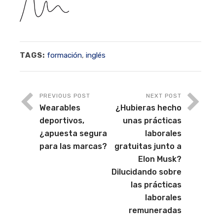
TAGS:
formación
,
inglés
PREVIOUS POST
NEXT POST
Wearables
¿Hubieras hecho
deportivos,
unas prácticas
¿apuesta segura
laborales
para las marcas?
gratuitas junto a
Elon Musk?
Dilucidando sobre
las prácticas
laborales
remuneradas