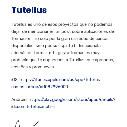
Tutellus
Tutellus es uno de esos proyectos que no podemos
dejar de mencionar en un post sobre aplicaciones de
formación, no solo por la gran cantidad de cursos
disponibles, sino por su espíritu bidireccional, si
además de formarte te gusta formar, es muy
probable que te enganches a Tutellus, que aprendas,
enseñes y promuevas.
iOS:
https://itunes.apple.com/us/app/tutellus-
cursos-online/id1082996000
Android:
https://play.google.com/store/apps/details?
id=com.tutellus.mobile