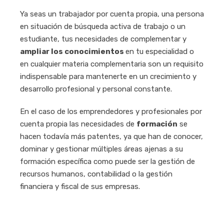
Ya seas un trabajador por cuenta propia, una persona
en situación de búsqueda activa de trabajo o un
estudiante, tus necesidades de complementar y
ampliar los conocimientos
en tu especialidad o
en cualquier materia complementaria son un requisito
indispensable para mantenerte en un crecimiento y
desarrollo profesional y personal constante.
En el caso de los emprendedores y profesionales por
cuenta propia las necesidades de
formación
se
hacen todavía más patentes, ya que han de conocer,
dominar y gestionar múltiples áreas ajenas a su
formación específica como puede ser la gestión de
recursos humanos, contabilidad o la gestión
financiera y fiscal de sus empresas.