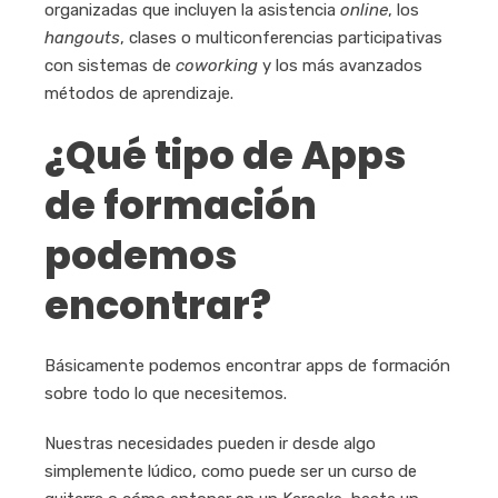
organizadas que incluyen la asistencia
online
, los
hangouts
, clases o multiconferencias participativas
con sistemas de
coworking
y los más avanzados
métodos de aprendizaje.
¿Qué tipo de Apps
de formación
podemos
encontrar?
Básicamente podemos encontrar apps de formación
sobre todo lo que necesitemos.
Nuestras necesidades pueden ir desde algo
simplemente lúdico, como puede ser un curso de