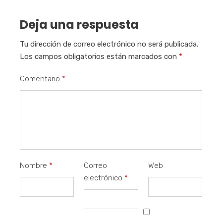
Deja una respuesta
Tu dirección de correo electrónico no será publicada.
Los campos obligatorios están marcados con
*
Comentario
*
Nombre
*
Correo
Web
electrónico
*