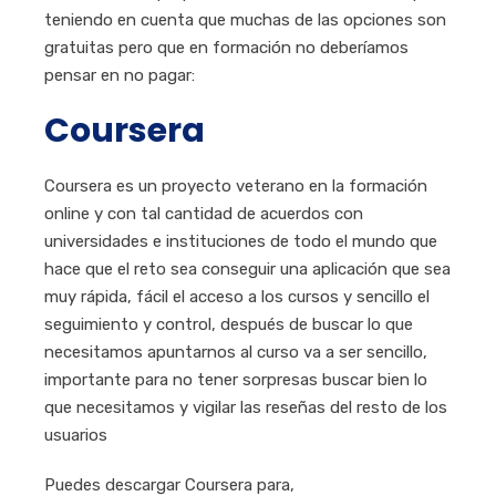
teniendo en cuenta que muchas de las opciones son
gratuitas pero que en formación no deberíamos
pensar en no pagar:
Coursera
Coursera es un proyecto veterano en la formación
online y con tal cantidad de acuerdos con
universidades e instituciones de todo el mundo que
hace que el reto sea conseguir una aplicación que sea
muy rápida, fácil el acceso a los cursos y sencillo el
seguimiento y control, después de buscar lo que
necesitamos apuntarnos al curso va a ser sencillo,
importante para no tener sorpresas buscar bien lo
que necesitamos y vigilar las reseñas del resto de los
usuarios
Puedes descargar Coursera para,