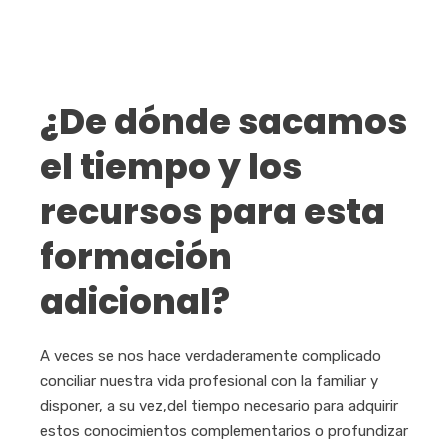
¿De dónde sacamos
el tiempo y los
recursos para esta
formación
adicional?
A veces se nos hace verdaderamente complicado
conciliar nuestra vida profesional con la familiar y
disponer, a su vez,del tiempo necesario para adquirir
estos conocimientos complementarios o profundizar