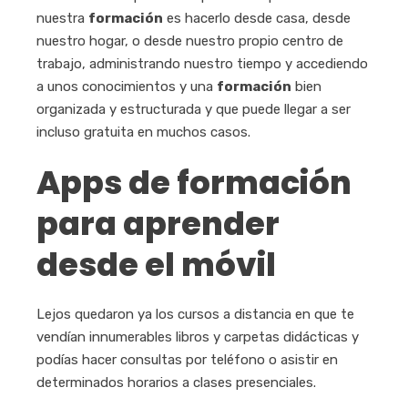
nuestra
formación
es hacerlo desde casa, desde
nuestro hogar, o desde nuestro propio centro de
trabajo, administrando nuestro tiempo y accediendo
a unos conocimientos y una
formación
bien
organizada y estructurada y que puede llegar a ser
incluso gratuita en muchos casos.
Apps de formación
para aprender
desde el móvil
Lejos quedaron ya los cursos a distancia en que te
vendían innumerables libros y carpetas didácticas y
podías hacer consultas por teléfono o asistir en
determinados horarios a clases presenciales.