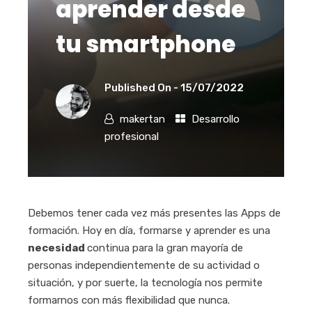
aprender desde
tu smartphone
Published On -
15/07/2022
makertan
Desarrollo
profesional
Debemos tener cada vez más presentes las Apps de
formación. Hoy en día, formarse y aprender es una
necesidad
continua para la gran mayoría de
personas independientemente de su actividad o
situación, y por suerte, la tecnología nos permite
formarnos con más flexibilidad que nunca.