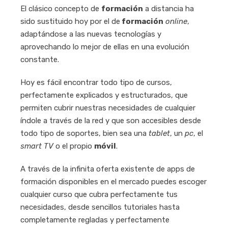
El clásico concepto de
formación
a distancia ha
sido sustituido hoy por el de
formación
online
,
adaptándose a las nuevas tecnologías y
aprovechando lo mejor de ellas en una evolución
constante.
Hoy es fácil encontrar todo tipo de cursos,
perfectamente explicados y estructurados, que
permiten cubrir nuestras necesidades de cualquier
índole a través de la red y que son accesibles desde
todo tipo de soportes, bien sea una
tablet
, un
pc
, el
smart TV
o el propio
móvil
.
A través de la infinita oferta existente de apps de
formación disponibles en el mercado puedes escoger
cualquier curso que cubra perfectamente tus
necesidades, desde sencillos tutoriales hasta
completamente regladas y perfectamente