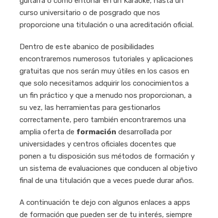
guitarra o cómo entonar en un Karaoke, hasta un
curso universitario o de posgrado que nos
proporcione una titulación o una acreditación oficial.
Dentro de este abanico de posibilidades
encontraremos numerosos tutoriales y aplicaciones
gratuitas que nos serán muy útiles en los casos en
que solo necesitamos adquirir los conocimientos a
un fin práctico y que a menudo nos proporcionan, a
su vez, las herramientas para gestionarlos
correctamente, pero también encontraremos una
amplia oferta de
formación
desarrollada por
universidades y centros oficiales docentes que
ponen a tu disposición sus métodos de formación y
un sistema de evaluaciones que conducen al objetivo
final de una titulación que a veces puede durar años.
A continuación te dejo con algunos enlaces a apps
de formación que pueden ser de tu interés, siempre