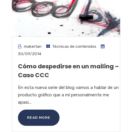
makertan
Técnicas de contenidos
30/09/2014
Cómo despedirse en un mailing –
Caso CCC
En esta nueva serie del blog vamos a hablar de un
producto gráfico que a mí personalmente me
apasi...
READ MORE