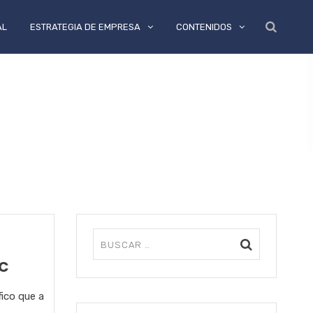
AL
ESTRATEGIA DE EMPRESA
CONTENIDOS
CC
fico que a