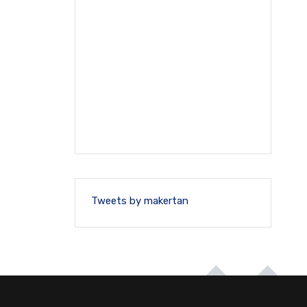
Tweets by makertan